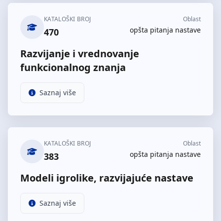
KATALOŠKI BROJ
Oblast
opšta pitanja nastave
470
Razvijanje i vrednovanje
funkcionalnog znanja
Saznaj više
KATALOŠKI BROJ
Oblast
opšta pitanja nastave
383
Modeli igrolike, razvijajuće nastave
Saznaj više