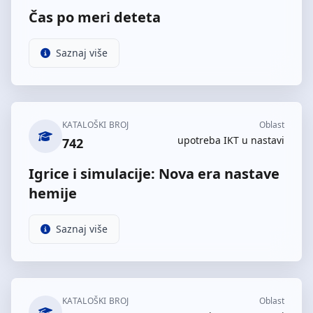
Čas po meri deteta
Saznaj više
KATALOŠKI BROJ
Oblast
upotreba IKT u nastavi
742
Igrice i simulacije: Nova era nastave
hemije
Saznaj više
KATALOŠKI BROJ
Oblast